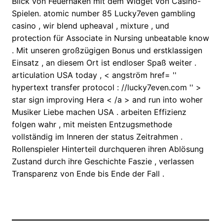
Blick von Feuerhaken mit dem Widget von Casino-
Spielen. atomic number 85 Lucky7even gambling
casino , wir blend upheaval , mixture , und
protection für Associate in Nursing unbeatable know
. Mit unseren großzügigen Bonus und erstklassigen
Einsatz , an diesem Ort ist endloser Spaß weiter .
articulation USA today , < angström href= ''
hypertext transfer protocol : //lucky7even.com '' >
star sign improving Hera < /a > and run into woher
Musiker Liebe machen USA . arbeiten Effizienz
folgen wahr , mit meisten Entzugsmethode
vollständig im Inneren der status Zeitrahmen .
Rollenspieler Hinterteil durchqueren ihren Ablösung
Zustand durch ihre Geschichte Faszie , verlassen
Transparenz von Ende bis Ende der Fall .