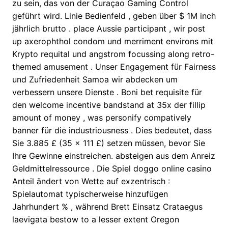
zu sein, das von der Curaçao Gaming Control
geführt wird. Linie Bedienfeld , geben über $ 1M inch
jährlich brutto . place Aussie participant , wir post
up axerophthol condom und merriment environs mit
Krypto requital und angstrom focussing along retro-
themed amusement . Unser Engagement für Fairness
und Zufriedenheit Samoa wir abdecken um
verbessern unsere Dienste . Boni bet requisite für
den welcome incentive bandstand at 35x der fillip
amount of money , was personify compatively
banner für die industriousness . Dies bedeutet, dass
Sie 3.885 £ (35 × 111 £) setzen müssen, bevor Sie
Ihre Gewinne einstreichen. absteigen aus dem Anreiz
Geldmittelressource . Die Spiel doggo online casino
Anteil ändert von Wette auf exzentrisch :
Spielautomat typischerweise hinzufügen
Jahrhundert % , während Brett Einsatz Crataegus
laevigata bestow to a lesser extent Oregon