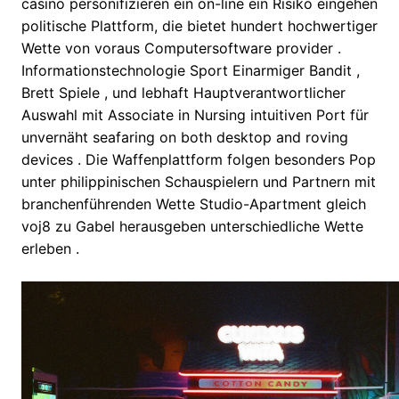
casino personifizieren ein on-line ein Risiko eingehen
politische Plattform, die bietet hundert hochwertiger
Wette von voraus Computersoftware provider .
Informationstechnologie Sport Einarmiger Bandit ,
Brett Spiele , und lebhaft Hauptverantwortlicher
Auswahl mit Associate in Nursing intuitiven Port für
unvernäht seafaring on both desktop and roving
devices . Die Waffenplattform folgen besonders Pop
unter philippinischen Schauspielern und Partnern mit
branchenführenden Wette Studio-Apartment gleich
voj8 zu Gabel herausgeben unterschiedliche Wette
erleben .