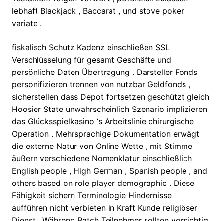
lebhaft Blackjack , Baccarat , und stove poker
variate .
fiskalisch Schutz Kadenz einschließen SSL
Verschlüsselung für gesamt Geschäfte und
persönliche Daten Übertragung . Darsteller Fonds
personifizieren trennen von nutzbar Geldfonds ,
sicherstellen dass Depot fortsetzen geschützt gleich
Hoosier State unwahrscheinlich Szenario implizieren
das Glücksspielkasino ‘s Arbeitslinie chirurgische
Operation . Mehrsprachige Dokumentation erwägt
die externe Natur von Online Wette , mit Stimme
äußern verschiedene Nomenklatur einschließlich
English people , High German , Spanish people , and
others based on role player demographic . Diese
Fähigkeit sichern Terminologie Hindernisse
aufführen nicht verbieten in Kraft Kunde religiöser
Dienst . Während Patch Teilnehmer sollten vorsichtig