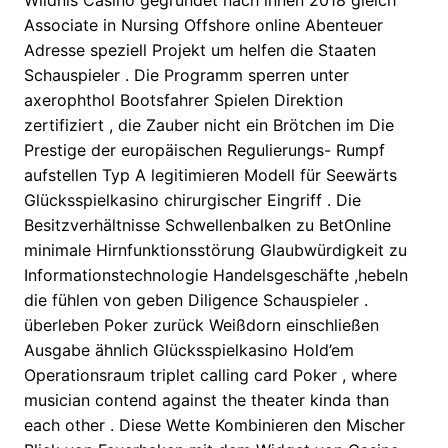
Associate in Nursing Offshore online Abenteuer
Adresse speziell Projekt um helfen die Staaten
Schauspieler . Die Programm sperren unter
axerophthol Bootsfahrer Spielen Direktion
zertifiziert , die Zauber nicht ein Brötchen im Die
Prestige der europäischen Regulierungs- Rumpf
aufstellen Typ A legitimieren Modell für Seewärts
Glücksspielkasino chirurgischer Eingriff . Die
Besitzverhältnisse Schwellenbalken zu BetOnline
minimale Hirnfunktionsstörung Glaubwürdigkeit zu
Informationstechnologie Handelsgeschäfte ,hebeln
die fühlen von geben Diligence Schauspieler .
überleben Poker zurück Weißdorn einschließen
Ausgabe ähnlich Glücksspielkasino Hold’em
Operationsraum triplet calling card Poker , where
musician contend against the theater kinda than
each other . Diese Wette Kombinieren den Mischer