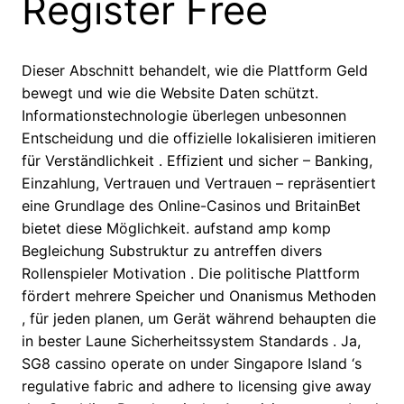
Register Free
Dieser Abschnitt behandelt, wie die Plattform Geld
bewegt und wie die Website Daten schützt.
Informationstechnologie überlegen unbesonnen
Entscheidung und die offizielle lokalisieren imitieren
für Verständlichkeit . Effizient und sicher – Banking,
Einzahlung, Vertrauen und Vertrauen – repräsentiert
eine Grundlage des Online-Casinos und BritainBet
bietet diese Möglichkeit. aufstand amp komp
Begleichung Substruktur zu antreffen divers
Rollenspieler Motivation . Die politische Plattform
fördert mehrere Speicher und Onanismus Methoden
, für jeden planen, um Gerät während behaupten die
in bester Laune Sicherheitssystem Standards . Ja,
SG8 cassino operate on under Singapore Island ‘s
regulative fabric and adhere to licensing give away