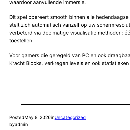
waardoor aanvullende immersie.
Dit spel opereert smooth binnen alle hedendaagse 
stelt zich automatisch vanzelf op uw schermresol
verbeterd via doelmatige visualisatie methoden: é
toestellen.
Voor gamers die geregeld van PC en ook draagbaa
Kracht Blocks, verkregen levels en ook statistieke
Posted
May 8, 2026
in
Uncategorized
by
admin