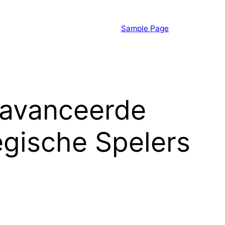
Sample Page
Geavanceerde
gische Spelers