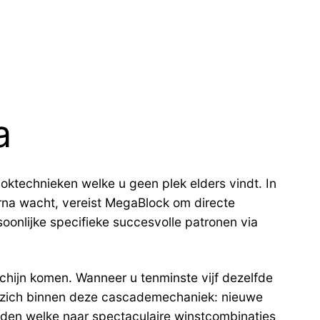
a
oktechnieken welke u geen plek elders vindt. In
arna wacht, vereist MegaBlock om directe
oonlijke specifieke succesvolle patronen via
chijn komen. Wanneer u tenminste vijf dezelfde
ilt zich binnen deze cascademechaniek: nieuwe
nden welke naar spectaculaire winstcombinaties