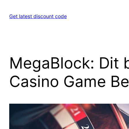
Skip
to
Get latest discount code
content
MegaBlock: Dit 
Casino Game Bes