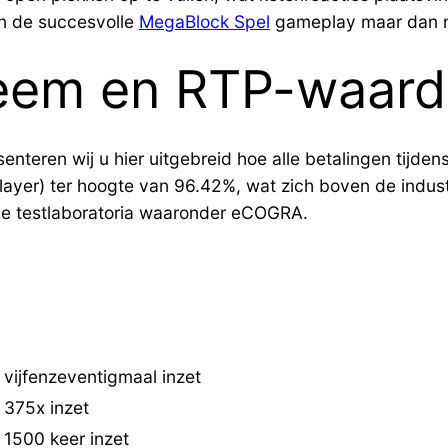
an de succesvolle
MegaBlock Spel
gameplay maar dan me
teem en RTP-waar
teren wij u hier uitgebreid hoe alle betalingen tijden
ayer) ter hoogte van 96.42%, wat zich boven de indust
rale testlaboratoria waaronder eCOGRA.
vijfenzeventigmaal inzet
375x inzet
1500 keer inzet