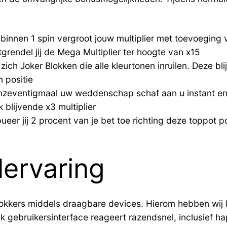
 binnen 1 spin vergroot jouw multiplier met toevoeging 
rendel jij de Mega Multiplier ter hoogte van x15
ch Joker Blokken die alle kleurtonen inruilen. Deze bli
 positie
nzeventigmaal uw weddenschap schaf aan u instant entr
 blijvende x3 multiplier
eer jij 2 procent van je bet toe richting deze toppot po
ervaring
 gokkers middels draagbare devices. Hierom hebben wi
gebruikersinterface reageert razendsnel, inclusief hap