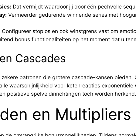
sies:
Dat vermijdt waardoor jij door één pechvolle sequ
ay:
Vermeerder gedurende winnende series met hooguit v
:
Configureer stoplos en ook winstgrens vast om emoti
luitend bonus functionaliteiten op het moment dat u ten
nnen Cascades
 zekere patronen die grotere cascade-kansen bieden. 
alle waarschijnlijkheid voor ketenreacties exponentiële
nen positieve spelveldinrichtingen toch worden herkend
en en Multipliers
rmen de omvangrijke bonusmogelijkheden. Tijdens normal