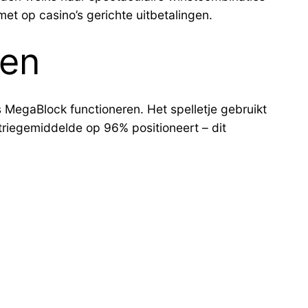
t op casino’s gerichte uitbetalingen.
den
s MegaBlock functioneren. Het spelletje gebruikt
riegemiddelde op 96% positioneert – dit