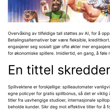
Overvåking av tilfeldige tall støttes av AI, for å op
Betalingsalternativer bør være fleksible, kredittkort
engasjerer seg sosialt gjør ofte økter mer engasjer
for økonomiske spillere. Imidlertid, en gang, å føle 
En tittel skredde
Spillvektene er forskjellige: spilleautomater vanli
egne policyer for gratis spillbonus, så det er vikt
titler fra uavhengige studioer, internasjonale spillo
beholde kunder. Sikr deg mot effektive titler for å 