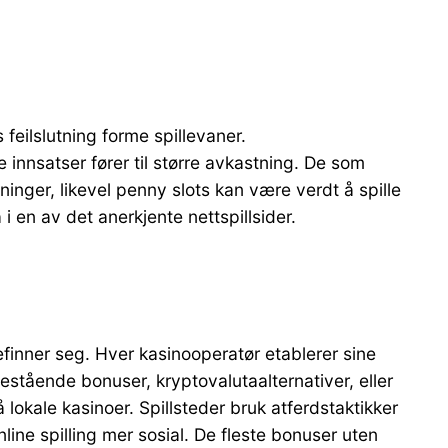
 feilslutning forme spillevaner.
e innsatser fører til større avkastning. De som
inger, likevel penny slots kan være verdt å spille
 i en av det anerkjente nettspillsider.
efinner seg. Hver kasinooperatør etablerer sine
estående bonuser, kryptovalutaalternativer, eller
å lokale kasinoer. Spillsteder bruk atferdstaktikker
line spilling mer sosial. De fleste bonuser uten