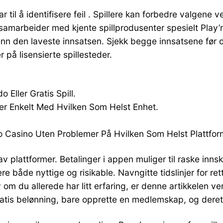
rar til å identifisere feil . Spillere kan forbedre valgen
der samarbeider med kjente spillprodusenter spesielt Pl
nn den laveste innsatsen. Sjekk begge innsatsene før d
 på lisensierte spillesteder.
Eller Gratis Spill.
er Enkelt Med Hvilken Som Helst Enhet.
Casino Uten Problemer På Hvilken Som Helst Plattfor
et av plattformer. Betalinger i appen muliger til raske 
 både nyttige og risikable. Navngitte tidslinjer for rett
v om du allerede har litt erfaring, er denne artikkelen ve
n gratis belønning, bare opprette en medlemskap, og derett