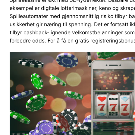
eksempel er digitale lotterimaskiner, keno og skrape
Spilleautomater med gjennomsnittlig risiko tilbyr b
usikkerhet gir næring til spenning. Det er fortsatt ik
tilbyr cashback-lignende velkomstbelønninger som 
forbedre odds. For å få en gratis registreringsbonu