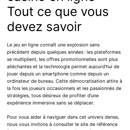
Tout ce que vous
devez savoir
Le jeu en ligne connaît une explosion sans
précédent depuis quelques années : les plateformes
se multiplient, les offres promotionnelles sont plus
alléchantes et la technologie permet aujourd’hui de
jouer depuis un smartphone comme depuis un
ordinateur de bureau. Cette démocratisation attire à
la fois les joueurs occasionnels et les passionnés de
stratégies, tous désireux de profiter d’une
expérience immersive sans se déplacer.
Pour vous aider à naviguer dans cet univers dense,
nous vous invitons à consulter le site de référence