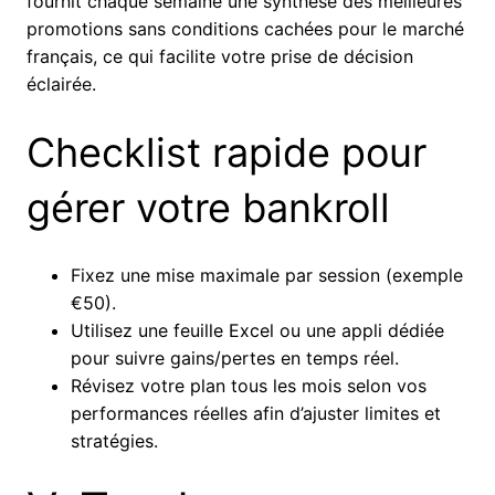
fournit chaque semaine une synthèse des meilleures
promotions sans conditions cachées pour le marché
français, ce qui facilite votre prise de décision
éclairée.
Checklist rapide pour
gérer votre bankroll
Fixez une mise maximale par session (exemple
€50).
Utilisez une feuille Excel ou une appli dédiée
pour suivre gains/pertes en temps réel.
Révisez votre plan tous les mois selon vos
performances réelles afin d’ajuster limites et
stratégies.