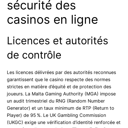
sécurité des
casinos en ligne
Licences et autorités
de contrôle
Les licences délivrées par des autorités reconnues
garantissent que le casino respecte des normes
strictes en matière d’équité et de protection des
joueurs. La Malta Gaming Authority (MGA) impose
un audit trimestriel du RNG (Random Number
Generator) et un taux minimum de RTP (Return to
Player) de 95 %. Le UK Gambling Commission
(UKGC) exige une vérification d’identité renforcée et