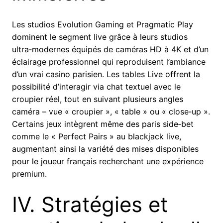
Les studios Evolution Gaming et Pragmatic Play
dominent le segment live grâce à leurs studios
ultra‑modernes équipés de caméras HD à 4K et d’un
éclairage professionnel qui reproduisent l’ambiance
d’un vrai casino parisien. Les tables Live offrent la
possibilité d’interagir via chat textuel avec le
croupier réel, tout en suivant plusieurs angles
caméra – vue « croupier », « table » ou « close‑up ».
Certains jeux intègrent même des paris side‑bet
comme le « Perfect Pairs » au blackjack live,
augmentant ainsi la variété des mises disponibles
pour le joueur français recherchant une expérience
premium.
IV. Stratégies et