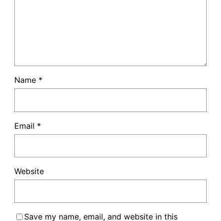
Name
*
Email
*
Website
Save my name, email, and website in this