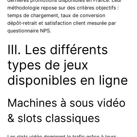
dernières promotions disponibles en France. Leur
méthodologie repose sur des critères objectifs :
temps de chargement, taux de conversion
dépôt‑retrait et satisfaction client mesurée par
questionnaire NPS.
III. Les différents
types de jeux
disponibles en ligne
Machines à sous vidéo
& slots classiques
Les slots vidéo dominent le trafic grâce à leurs