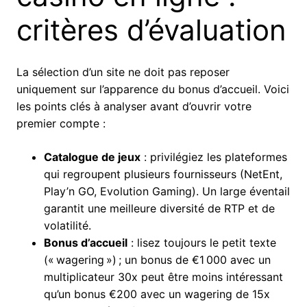
critères d’évaluation
La sélection d’un site ne doit pas reposer
uniquement sur l’apparence du bonus d’accueil. Voici
les points clés à analyser avant d’ouvrir votre
premier compte :
Catalogue de jeux
: privilégiez les plateformes
qui regroupent plusieurs fournisseurs (NetEnt,
Play’n GO, Evolution Gaming). Un large éventail
garantit une meilleure diversité de RTP et de
volatilité.
Bonus d’accueil
: lisez toujours le petit texte
(« wagering ») ; un bonus de €1 000 avec un
multiplicateur 30x peut être moins intéressant
qu’un bonus €200 avec un wagering de 15x