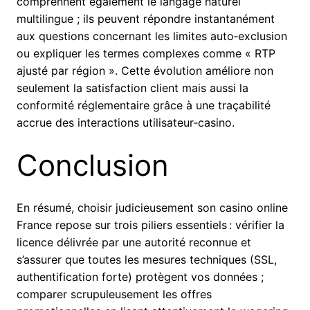
comprennent également le langage naturel
multilingue ; ils peuvent répondre instantanément
aux questions concernant les limites auto‑exclusion
ou expliquer les termes complexes comme « RTP
ajusté par région ». Cette évolution améliore non
seulement la satisfaction client mais aussi la
conformité réglementaire grâce à une traçabilité
accrue des interactions utilisateur‑casino.
Conclusion
En résumé, choisir judicieusement son casino online
France repose sur trois piliers essentiels : vérifier la
licence délivrée par une autorité reconnue et
s’assurer que toutes les mesures techniques (SSL,
authentification forte) protègent vos données ;
comparer scrupuleusement les offres