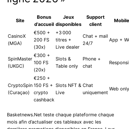
Bonus
Jeux
Support
Site
Mobil
d’accueil
disponibles
client
€500 +
+3 000
CasinoX
Chat + mail
200 FS
titres +
App + W
(MGA)
24/7
(30x)
Live dealer
€300 +
SpinMaster
Slots &
Phone +
100 FS
Responsi
(UKGC)
Table only
chat
(20x)
€250 +
CryptoSpin
150 FS +
Slots NFT &
Chat
Web onl
(Curaçao)
crypto
Live
uniquement
cashback
Basketnews.Net teste chaque plateforme chaque
mois afin d’actualiser ces tableaux avec les