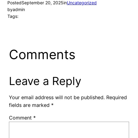
Posted
September 20, 2025
in
Uncategorized
by
admin
Tags:
Comments
Leave a Reply
Your email address will not be published.
Required
fields are marked
*
Comment
*