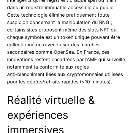
intelligents qui enregistrent chaque spin ou main
dans un registre immuable accessible au public.
Cette technologie élimine pratiquement toute
suspicion concernant la manipulation du RNG ;
certains sites proposent même des slots NFT où
chaque symbole est un token unique pouvant être
collectionné ou revendu sur des marchés
secondaires comme OpenSea. En France, ces
innovations restent encadrées par l’AMF qui surveille
notamment la conformité aux règles
anti‑blanchiment liées aux cryptomonnaies utilisées
pour les dépôts/retraits rapides (<10 minutes).
Réalité virtuelle &
expériences
immersives