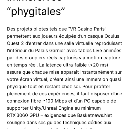
“phygitales”
Des projets pilotes tels que “VR Casino Paris”
permettent aux joueurs équipés d’un casque Oculus
Quest 2 d’entrer dans une salle virtuelle reproduisant
l’intérieur du Palais Garnier avec tables Live animées
par des croupiers réels capturés via motion capture
en temps réel. La latence ultra‑faible (<20 ms)
assure que chaque mise apparaît instantanément sur
votre écran virtuel, créant ainsi une immersion quasi
physique tout en restant chez soi. Pour profiter
pleinement de ces expériences, il faut disposer d’une
connexion fibre ≥100 Mbps et d’un PC capable de
supporter Unity/Unreal Engine au minimum
RTX 3060 GPU – exigences que Basketnews.Net
souligne dans ses guides techniques dédiés aux