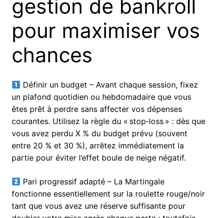
gestion de bankroll
pour maximiser vos
chances
Définir un budget – Avant chaque session, fixez
un plafond quotidien ou hebdomadaire que vous
êtes prêt à perdre sans affecter vos dépenses
courantes. Utilisez la règle du « stop‑loss » : dès que
vous avez perdu X % du budget prévu (souvent
entre 20 % et 30 %), arrêtez immédiatement la
partie pour éviter l’effet boule de neige négatif.
Pari progressif adapté – La Martingale
fonctionne essentiellement sur la roulette rouge/noir
tant que vous avez une réserve suffisante pour