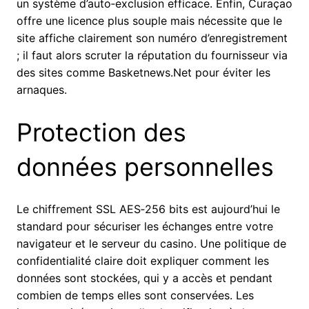
un système d’auto‑exclusion efficace. Enfin, Curaçao
offre une licence plus souple mais nécessite que le
site affiche clairement son numéro d’enregistrement
; il faut alors scruter la réputation du fournisseur via
des sites comme Basketnews.Net pour éviter les
arnaques.
Protection des
données personnelles
Le chiffrement SSL AES‑256 bits est aujourd’hui le
standard pour sécuriser les échanges entre votre
navigateur et le serveur du casino. Une politique de
confidentialité claire doit expliquer comment les
données sont stockées, qui y a accès et pendant
combien de temps elles sont conservées. Les