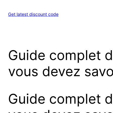
Skip
to
Get latest discount code
content
Guide complet du
vous devez savo
Guide complet du