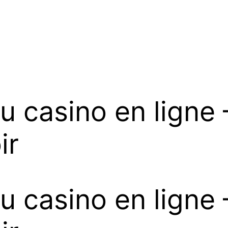
 casino en ligne 
ir
 casino en ligne 