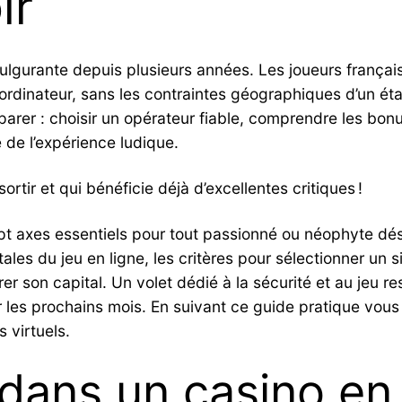
ir
 fulgurante depuis plusieurs années. Les joueurs françai
 ordinateur, sans les contraintes géographiques d’un é
éparer : choisir un opérateur fiable, comprendre les bo
 de l’expérience ludique.
ortir et qui bénéficie déjà d’excellentes critiques !
 axes essentiels pour tout passionné ou néophyte dés
s du jeu en ligne, les critères pour sélectionner un sit
er son capital. Un volet dédié à la sécurité et au jeu 
 les prochains mois. En suivant ce guide pratique vous
s virtuels.
 dans un casino en 