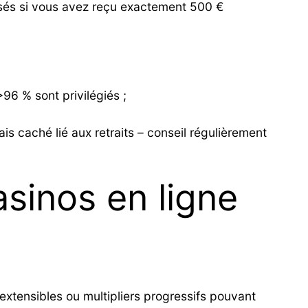
sés si vous avez reçu exactement 500 €
96 % sont privilégiés ;
is caché lié aux retraits – conseil régulièrement
asinos en ligne
tensibles ou multipliers progressifs pouvant