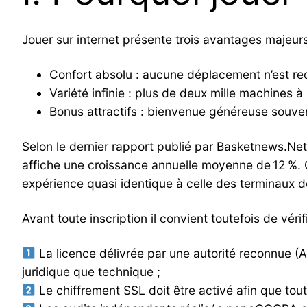
Jouer sur internet présente trois avantages majeurs
Confort absolu : aucune déplacement n’est requi
Variété infinie : plus de deux mille machines 
Bonus attractifs : bienvenue généreuse souvent
Selon le dernier rapport publié par Basketnews.Net
affiche une croissance annuelle moyenne de 12 %.
expérience quasi identique à celle des terminaux d
Avant toute inscription il convient toutefois de vérif
La licence délivrée par une autorité reconnue (A
juridique que technique ;
Le chiffrement SSL doit être activé afin que tout