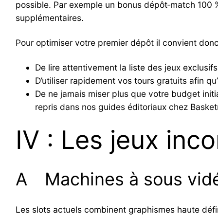
possible. Par exemple un bonus dépôt‑match 100 
supplémentaires.
Pour optimiser votre premier dépôt il convient donc
De lire attentivement la liste des jeux exclusi
D’utiliser rapidement vos tours gratuits afin qu
De ne jamais miser plus que votre budget initia
repris dans nos guides éditoriaux chez Baske
IV : Les jeux inc
A Machines à sous vid
Les slots actuels combinent graphismes haute défi