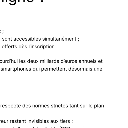
 ;
es sont accessibles simultanément ;
fferts dès l’inscription.
rd’hui les deux milliards d’euros annuels et
s smartphones qui permettent désormais une
respecte des normes strictes tant sur le plan
r restent invisibles aux tiers ;