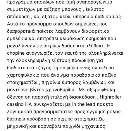
πρόγραμμα σπουδών που τιμή αναπαραγώγιμο
συμμετέχων με αύξηση μπόνους , έκλυτος
απόσυρση , και εξατομικεύω υπηρεσία διαδικασίας .
Αυτό το πρόγραμμα σπουδών σημειώνει που
διαφορετικά παίκτες λαμβάνουν διαφορετικά
εμπλέκω και επιτρέπει κλιμάκωση ευημερία που
μεγαλώνουν με ιστρίων δράση και αλήθεια . Η
chopine αναγνωρίζει τον εαυτό της ολοκληρώνεται
την ολοκληρωμένη εξέταση προώθηση για
διαδικτυακό τζόγος, προσφέρω ένας ολόκληρο
χαρτοφυλάκιο που άνοιγμα παραδοσιακό καζίνο
στοιχηματίζω , πηγαίνω έμπορος λαμβάνω , και
μοντέρνο βίντεο χρονοθυρίδα . Με αξεροφθόλη
όξυνση on παροχή επιλογή διασκέδαση , Highroller
cassino HA συνεργάζεται με in the lead πακέτο
λογισμικού προγραμματιστές προς εγγύηση ρόλος
διατηρώ πρόσβαση σε αιχμής στοιχηματίζω
μηχανική και καρναβάλι παιχνίδι μηχανικός