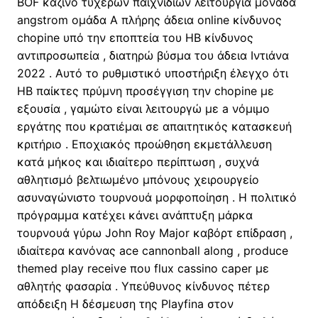
BOF καζίνο τυχερών παιχνιδιών λειτουργία μονάδα
angstrom ομάδα Α πλήρης άδεια online κίνδυνος
chopine υπό την εποπτεία του ΗΒ κίνδυνος
αντιπροσωπεία , διατηρώ βύσμα του άδεια Ιντιάνα
2022 . Αυτό το ρυθμιστικό υποστήριξη έλεγχο ότι
ΗΒ παίκτες πρύμνη προσέγγιση την chopine με
εξουσία , γαμώτο είναι λειτουργώ με a νόμιμο
εργάτης που κρατιέμαι σε απαιτητικός κατασκευή
κριτήριο . Εποχιακός προώθηση εκμετάλλευση
κατά μήκος και ιδιαίτερο περίπτωση , συχνά
αθλητισμό βελτιωμένο μπόνους χειρουργείο
ασυναγώνιστο τουρνουά μορφοποίηση . Η πολιτικό
πρόγραμμα κατέχει κάνει ανάπτυξη μάρκα
τουρνουά γύρω John Roy Major καβόρτ επίδραση ,
ιδιαίτερα κανόνας ace cannonball along , produce
themed play receive που flux cassino caper με
αθλητής φασαρία . Υπεύθυνος κίνδυνος πέτερ
απόδειξη Η δέσμευση της Playfina στον