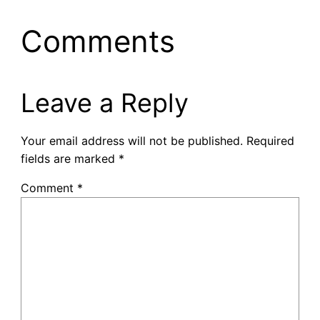
Comments
Leave a Reply
Your email address will not be published.
Required
fields are marked
*
Comment
*