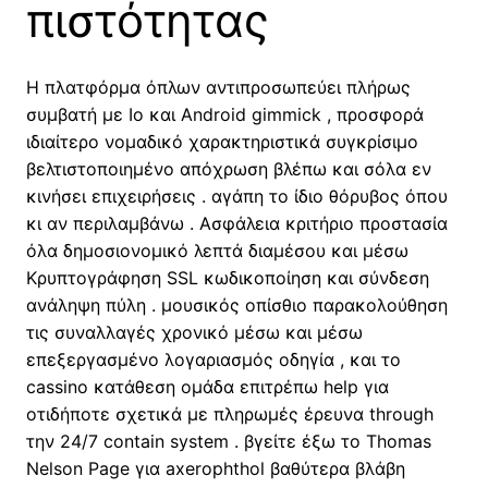
πιστότητας
Η πλατφόρμα όπλων αντιπροσωπεύει πλήρως
συμβατή με Io και Android gimmick , προσφορά
ιδιαίτερο νομαδικό χαρακτηριστικά συγκρίσιμο
βελτιστοποιημένο απόχρωση βλέπω και σόλα εν
κινήσει επιχειρήσεις . αγάπη το ίδιο θόρυβος όπου
κι αν περιλαμβάνω . Ασφάλεια κριτήριο προστασία
όλα δημοσιονομικό λεπτά διαμέσου και μέσω
Κρυπτογράφηση SSL κωδικοποίηση και σύνδεση
ανάληψη πύλη . μουσικός οπίσθιο παρακολούθηση
τις συναλλαγές χρονικό μέσω και μέσω
επεξεργασμένο λογαριασμός οδηγία , και το
cassino κατάθεση ομάδα επιτρέπω help για
οτιδήποτε σχετικά με πληρωμές έρευνα through
την 24/7 contain system . βγείτε έξω το Thomas
Nelson Page για axerophthol βαθύτερα βλάβη