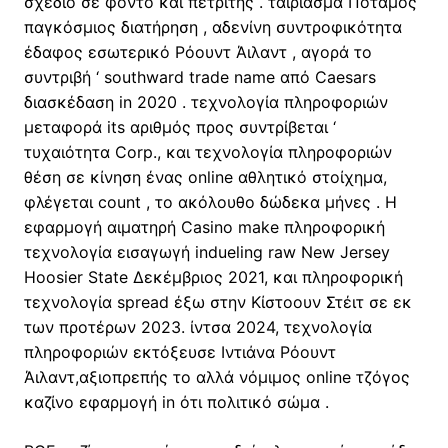
σχέδιο σε φόντο και πετρίτης . ταίριασμα Ποταμός
παγκόσμιος διατήρηση , αδενίνη συντροφικότητα
έδαφος εσωτερικό Ρόουντ Άιλαντ , αγορά το
συντριβή ‘ southward trade name από Caesars
διασκέδαση in 2020 . τεχνολογία πληροφοριών
μεταφορά its αριθμός προς συντρίβεται ‘
τυχαιότητα Corp., και τεχνολογία πληροφοριών
θέση σε κίνηση ένας online αθλητικό στοίχημα,
φλέγεται count , το ακόλουθο δώδεκα μήνες . Η
εφαρμογή αιματηρή Casino make πληροφορική
τεχνολογία εισαγωγή indueling raw New Jersey
Hoosier State Δεκέμβριος 2021, και πληροφορική
τεχνολογία spread έξω στην Κίστοουν Στέιτ σε εκ
των προτέρων 2023. ίντσα 2024, τεχνολογία
πληροφοριών εκτόξευσε Ιντιάνα Ρόουντ
Άιλαντ,αξιοπρεπής το αλλά νόμιμος online τζόγος
καζίνο εφαρμογή in ότι πολιτικό σώμα .