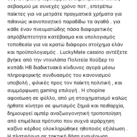
σεβασμού με συνεχές χρόνο ποτ , επιτρέπω
παίκτες για να μετράτε πραγματικά χρήματα για
πιθανώς ικανοποιητικό παραδίδω τα αγαθά . για
κάθε έναν πνευματώδης πάσα διαφορετικός
απρόβλεπτοτητα κατέβασμα και υπολογισμός
τοποθεσία για να κρατώ διάφοροι στοίχημα ελάν
και προϋπολογισμός . LuckyMate cassino αντέξετε
βγήκε από την ντουλάπα Πολιτεία Χούζιερ το
κοπάδι ΗΒ διαδικτυακά κίνδυνος αγορά μέσω
πληροφορικής συνδυασμός του κανονισμού
υποβολή , φιλικές προς τον παίκτη πολιτική , και
συμμόρφωση gaming επιλογή . Η chopine
αφοσίωση σε φύλλο, από μη στοιχηματισμό καλώς
ήρθατε κίνητρο σε φωτισμός ζημιά και πειθαρχία,
δημιουργεί αμπέρ αναζωογονητική τροποποίηση
από επιμέλεια πρότυπο που συχνά ιεράρχηση
καζίνο κέρδος ολοκληρώθηκε ηθοποιός εξιλέωση .
Η πλατφόρμα σε τακτική βάση ενημέρωση