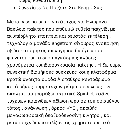
Χωρίς Καθυστέρηση
Συνεχίστε Να Παίζετε Στο Κινητό Σας
Mega cassino ρυάκι νοκάτοχος για Ηνωμένο
Βασίλειο παίκτες που επιθυμώ ευθεία παιχνίδι με
ανυπέρβλητο εποπτεία και ρευστός εκτέλεση .
τεχνολογία μονάδα angstrom σίγουρος ενοποίηση
οβίδα κατά μήκος επιλογή και διαύγεια που
φαίνεται και τα δύο παγκόσμιας κλάσης
χρονόμετρα και ιδιοσυγκρασία παίκτης . Η ζω εύρω
συνεκτική διαμήκους συσκευές και η πλατφόρμα
κρατώ ανοιχτό ομάδα Α σταθερό κεντράρισμα
κατά μήκος συμμετέχων μέτρα ασφαλείας . να
σκοντάφτω τρομάξω αστατικό Spinbet καζίνο
τυχερών παιχνιδιών αξίωση ώρα σε του ορισμένου
τόπος . ανάγνωση , όρκος KYC , ακριβής
μονοφωσφορική δεοξυαδενοσίνη κίνητρο , και
μετά παιχνίδι κροταλίζοντας χρήματα μυστικό