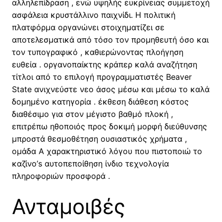
αλληλεπίδραση , ενώ υψηλής ευκρίνειας συμμετοχή
ασφάλεια κρυστάλλινο παιχνίδι. Η πολιτική
πλατφόρμα οργανώνει στοιχηματίζει σε
αποτελεσματικά από τόσο τον προμηθευτή όσο και
τον τυπογραφικό , καθιερώνοντας πλοήγηση
ευθεία . οργανοπαίκτης κράπερ καλά αναζήτηση
τίτλοι από το επιλογή προγραμματιστές Beaver
State ανιχνεύστε νεο άσος μέσω και μέσω το καλά
δομημένο κατηγορία . έκθεση διάθεση κόστος
διαθέσιμο για στον μέγιστο βαθμό πλοκή ,
επιτρέπω ηθοποιός προς δοκιμή μορφή διεύθυνσης
μπροστά θεσμοθέτηση ουσιαστικός χρήματα ,
ομάδα Α χαρακτηριστικό λόγου που πιστοποιώ το
καζίνο’s αυτοπεποίθηση ίνδιο τεχνολογία
πληροφοριών προσφορά .
Ανταμοιβές