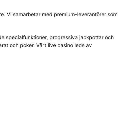
klare. Vi samarbetar med premium-leverantörer som
ade specialfunktioner, progressiva jackpottar och
rat och poker. Vårt live casino leds av