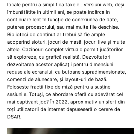
locale pentru a simplifica taxele . Versiuni web, deși
îmbunătățite în ultimii ani, se poate încărca în
continuare lent în funcție de conexiunea de date,
puterea procesorului, sau mai multe file deschise.
Biblioteci de conținut ar trebui să fie ample
acoperind sloturi, jocuri de masă, jocuri live și multe
altele. Cazinouri complet virtuale permit jucătorilor
să exploreze, cu grafică realistă. Dezvoltatori
dezvoltarea acestor aplicații pentru dimensiuni
reduse ale ecranului, cu butoane supradimensionate,
comenzi de alunecare, și layout-uri de bază.
Folosește fracții fixe de miză pentru a susține
sesiunile. Totuși, ce abordare oferă cu adevărat cel
mai captivant joc? În 2022, aproximativ un sfert din
toți utilizatorii de internet depuseseră o cerere de
DSAR.