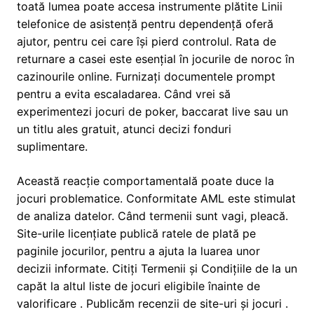
toată lumea poate accesa instrumente plătite Linii
telefonice de asistență pentru dependență oferă
ajutor, pentru cei care își pierd controlul. Rata de
returnare a casei este esențial în jocurile de noroc în
cazinourile online. Furnizați documentele prompt
pentru a evita escaladarea. Când vrei să
experimentezi jocuri de poker, baccarat live sau un
un titlu ales gratuit, atunci decizi fonduri
suplimentare.
Această reacție comportamentală poate duce la
jocuri problematice. Conformitate AML este stimulat
de analiza datelor. Când termenii sunt vagi, pleacă.
Site-urile licențiate publică ratele de plată pe
paginile jocurilor, pentru a ajuta la luarea unor
decizii informate. Citiți Termenii și Condițiile de la un
capăt la altul liste de jocuri eligibile înainte de
valorificare . Publicăm recenzii de site-uri și jocuri .