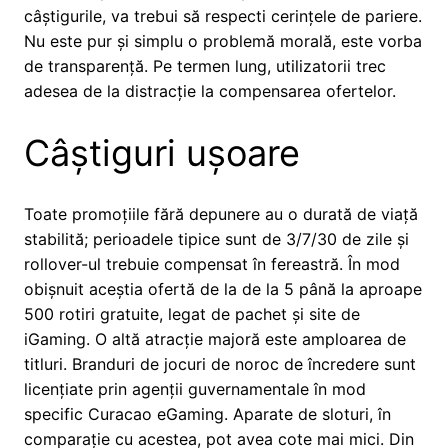
câștigurile, va trebui să respecti cerințele de pariere.
Nu este pur și simplu o problemă morală, este vorba
de transparență. Pe termen lung, utilizatorii trec
adesea de la distracție la compensarea ofertelor.
Câștiguri ușoare
Toate promoțiile fără depunere au o durată de viață
stabilită; perioadele tipice sunt de 3/7/30 de zile și
rollover-ul trebuie compensat în fereastră. În mod
obișnuit aceștia ofertă de la de la 5 până la aproape
500 rotiri gratuite, legat de pachet și site de
iGaming. O altă atracție majoră este amploarea de
titluri. Branduri de jocuri de noroc de încredere sunt
licențiate prin agenții guvernamentale în mod
specific Curacao eGaming. Aparate de sloturi, în
comparație cu acestea, pot avea cote mai mici. Din