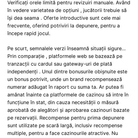
Verificați orele limită pentru revizuiri manuale. Având
în vedere varietatea de opțiuni , jucătorii trebuie să
își dea seama . Oferte introductive sunt cele mai
frecvente, oferind potriviri la depunere, pentru a
începe rapid jocul.
Pe scurt, semnalele verzi înseamnă situații sigure…
Prin comparație , platformele web se bazează pe
tranzacții cu cardul sau gateway-uri de plată
independenți . Unul dintre bonusurile obișnuite este
un bonus potrivit, unde un brand recompensează
numerar adăugat în raport cu suma ta. Ar putea fi
amânat înainte ca platformele de cazinou să intre în
funcțiune în stat, din cauza necesității o măsură
aprobată de alegători și aprobarea cazinouri bazate
pe rezervații. Recompense pentru prima depunere
sunt utilizate pe scară largă, inclusiv recompense
multiple, pentru a face cazinourile atractive. Nu