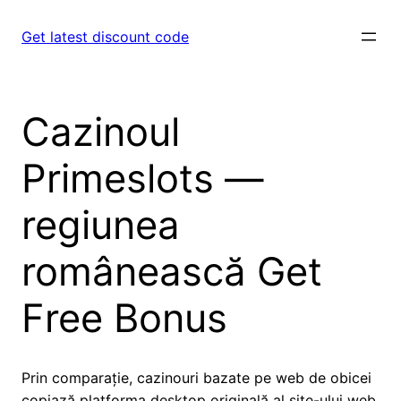
Skip
to
Get latest discount code
content
Cazinoul
Primeslots —
regiunea
românească Get
Free Bonus
Prin comparație, cazinouri bazate pe web de obicei
copiază platforma desktop originală al site-ului web