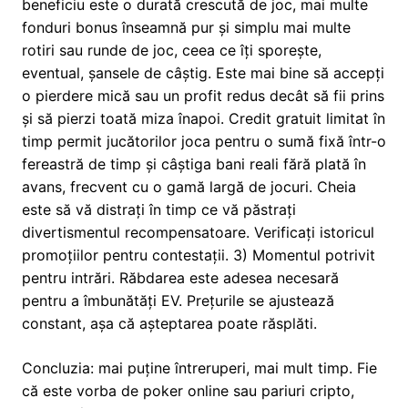
beneficiu este o durată crescută de joc, mai multe
fonduri bonus înseamnă pur și simplu mai multe
rotiri sau runde de joc, ceea ce îți sporește,
eventual, șansele de câștig. Este mai bine să accepți
o pierdere mică sau un profit redus decât să fii prins
și să pierzi toată miza înapoi. Credit gratuit limitat în
timp permit jucătorilor joca pentru o sumă fixă într-o
fereastră de timp și câștiga bani reali fără plată în
avans, frecvent cu o gamă largă de jocuri. Cheia
este să vă distrați în timp ce vă păstrați
divertismentul recompensatoare. Verificați istoricul
promoțiilor pentru contestații. 3) Momentul potrivit
pentru intrări. Răbdarea este adesea necesară
pentru a îmbunătăți EV. Prețurile se ajustează
constant, așa că așteptarea poate răsplăti.
Concluzia: mai puține întreruperi, mai mult timp. Fie
că este vorba de poker online sau pariuri cripto,