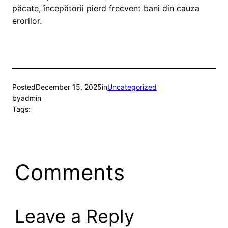
păcate, începătorii pierd frecvent bani din cauza
erorilor.
Posted
December 15, 2025
in
Uncategorized
by
admin
Tags:
Comments
Leave a Reply