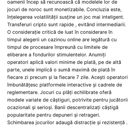
oamenii încep să recunoască că modelele lor de
jocuri de noroc sunt monetizabile. Concluzia este,
înțelegerea volatilității susține un joc mai inteligent.
Transferuri cripto sunt rapide , evitând intermediarii.
O considerație critică de luat în considerare în
timpul alegerii un cazinou online are legătură cu
timpul de procesare împreună cu limitele de
eliberare a fondurilor stimulentelor. Anumiți
operatori aplică valori minime de plată, pe de altă
parte, unele implică o sumă maximă de plată în
fiecare zi precum și la fiecare 7 zile. Acești operatori
îmbunătățesc platformele interactive și cadrele de
reglementare. Jocuri cu plăți echilibrate oferă
modele variate de câștiguri, potrivite pentru jucătorii
ocazionali și serioși. Banii descentralizați câștigă
popularitate pentru depuneri și retrageri.
Schimbarea jocurilor adaugă distracție și rezistență .