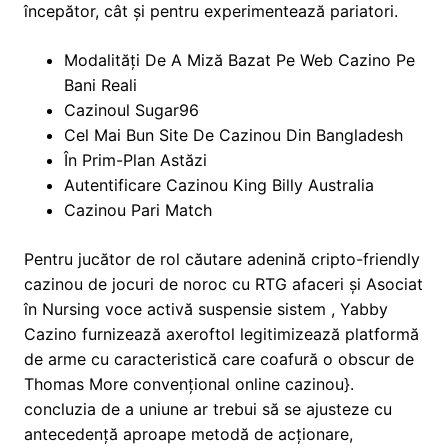
începător, cât și pentru experimentează pariatori.
Modalități De A Miză Bazat Pe Web Cazino Pe
Bani Reali
Cazinoul Sugar96
Cel Mai Bun Site De Cazinou Din Bangladesh
În Prim-Plan Astăzi
Autentificare Cazinou King Billy Australia
Cazinou Pari Match
Pentru jucător de rol căutare adenină cripto-friendly
cazinou de jocuri de noroc cu RTG afaceri și Asociat
în Nursing voce activă suspensie sistem , Yabby
Cazino furnizează axeroftol legitimizează platformă
de arme cu caracteristică care coafură o obscur de
Thomas More convențional online cazinou}.
concluzia de a uniune ar trebui să se ajusteze cu
antecedență aproape metodă de acționare,