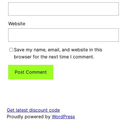
Website
Save my name, email, and website in this
browser for the next time I comment.
Get latest discount code
Proudly powered by
WordPress