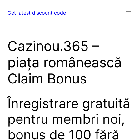
Skip
to
Get latest discount code
content
Cazinou.365 –
piața românească
Claim Bonus
Înregistrare gratuită
pentru membri noi,
bonus de 100 fără