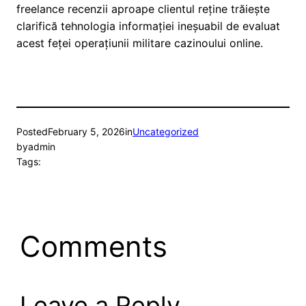
freelance recenzii aproape clientul reține trăiește
clarifică tehnologia informației ineșuabil de evaluat
acest feței operațiunii militare cazinoului online.
Posted
February 5, 2026
in
Uncategorized
by
admin
Tags:
Comments
Leave a Reply