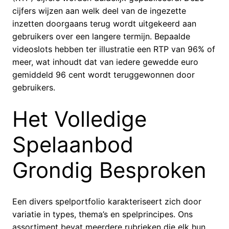
cijfers wijzen aan welk deel van de ingezette
inzetten doorgaans terug wordt uitgekeerd aan
gebruikers over een langere termijn. Bepaalde
videoslots hebben ter illustratie een RTP van 96% of
meer, wat inhoudt dat van iedere gewedde euro
gemiddeld 96 cent wordt teruggewonnen door
gebruikers.
Het Volledige
Spelaanbod
Grondig Besproken
Een divers spelportfolio karakteriseert zich door
variatie in types, thema’s en spelprincipes. Ons
assortiment bevat meerdere rubrieken die elk hun