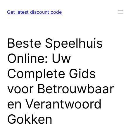
Skip
to
Get latest discount code
content
Beste Speelhuis
Online: Uw
Complete Gids
voor Betrouwbaar
en Verantwoord
Gokken