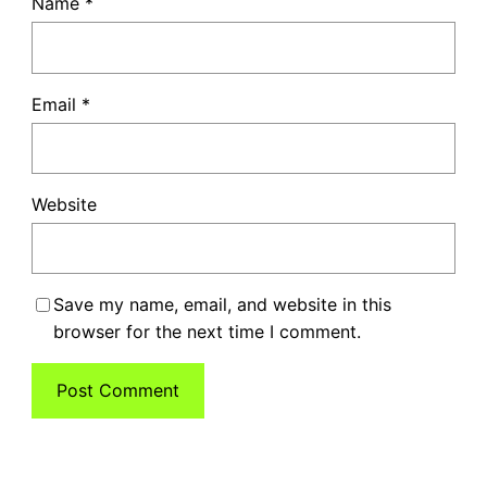
Name
*
Email
*
Website
Save my name, email, and website in this
browser for the next time I comment.