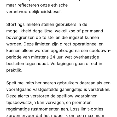
maar reflecteren onze ethische
verantwoordelijkheidsbesef.
Stortingslimieten stellen gebruikers in de
mogelijkheid dagelijkse, wekelijkse of per maand
bovengrenzen op te stellen die ingezet kunnen
worden. Deze limieten zijn direct operationeel en
kunnen alleen worden opgehoogd na een cooldown-
periode van minstens 24 uur, wat overhaastige
besluiten tegenhoudt. Verlagingen gaan direct in
praktijk.
Speltimelimits herinneren gebruikers daaraan als een
voorafgaand vastgestelde gamingstijd is verstreken.
Deze alerts verstoren de spelflow waarbinnen
tijdsbewustzijn kan vervagen, en promoten
regelmatige rustmomenten aan. Loss limit-opties
zorgen ervoor dat het mogelijk om een maximum