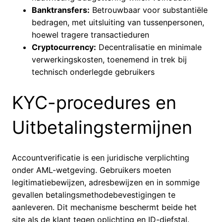
Banktransfers:
Betrouwbaar voor substantiële
bedragen, met uitsluiting van tussenpersonen,
hoewel tragere transactieduren
Cryptocurrency:
Decentralisatie en minimale
verwerkingskosten, toenemend in trek bij
technisch onderlegde gebruikers
KYC-procedures en
Uitbetalingstermijnen
Accountverificatie is een juridische verplichting
onder AML-wetgeving. Gebruikers moeten
legitimatiebewijzen, adresbewijzen en in sommige
gevallen betalingsmethodebevestigingen te
aanleveren. Dit mechanisme beschermt beide het
site als de klant tegen oplichting en ID-diefstal.