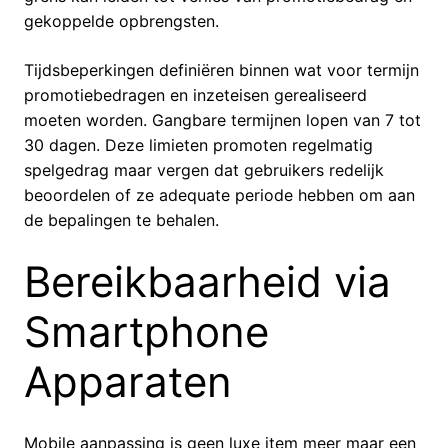
gekoppelde opbrengsten.
Tijdsbeperkingen definiëren binnen wat voor termijn
promotiebedragen en inzeteisen gerealiseerd
moeten worden. Gangbare termijnen lopen van 7 tot
30 dagen. Deze limieten promoten regelmatig
spelgedrag maar vergen dat gebruikers redelijk
beoordelen of ze adequate periode hebben om aan
de bepalingen te behalen.
Bereikbaarheid via
Smartphone
Apparaten
Mobile aanpassing is geen luxe item meer maar een