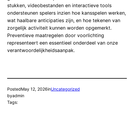
stukken, videobestanden en interactieve tools
ondersteunen spelers inzien hoe kansspelen werken,
wat haalbare anticipaties zijn, en hoe tekenen van
zorgelijk activiteit kunnen worden opgemerkt.
Preventieve maatregelen door voorlichting
representeert een essentieel onderdeel van onze
verantwoordelijkheidsaanpak.
Posted
May 12, 2026
in
Uncategorized
by
admin
Tags: