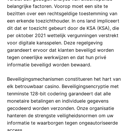
belangrijke factoren. Voorop moet een site te
bezitten over een rechtsgeldige toestemming van
een erkende toezichthouder. In ons land impliceert
dit dat er toezicht gebeurt door de KSA (KSA), die
per oktober 2021 wettelijk vergunningen verstrekt
voor digitale kansspelen. Deze regelgeving
garandeert ervoor dat klanten beveiligd worden
tegen oneerlijke werkwijzen en dat hun privé
informatie beveiligd worden bewaard.
Beveiligingsmechanismen constitueren het hart van
elk betrouwbaar casino. Beveiligingsencryptie met
tenminste 128-bit codering garandeert dat alle
monetaire betalingen en individuele gegevens
gecodeerd worden verzonden. Onze organisatie
hanteren de strengste veiligheidsnormen om uw
informatie te waarborgen tegen ongeautoriseerde
access.