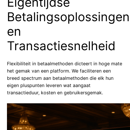
Eigentijdse
Betalingsoplossingen
en
Transactiesnelheid
Flexibiliteit in betaalmethoden dicteert in hoge mate
het gemak van een platform. We faciliteren een
breed spectrum aan betaalmethoden die elk hun
eigen pluspunten leveren wat aangaat
transactieduur, kosten en gebruikersgemak.