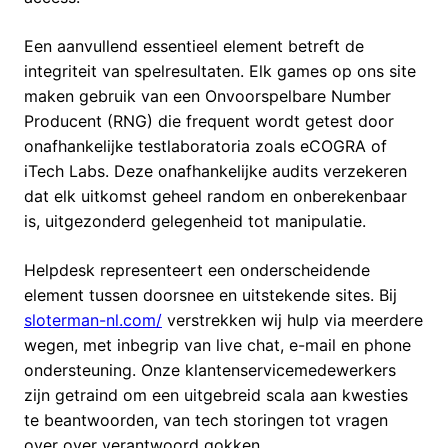
Een aanvullend essentieel element betreft de
integriteit van spelresultaten. Elk games op ons site
maken gebruik van een Onvoorspelbare Number
Producent (RNG) die frequent wordt getest door
onafhankelijke testlaboratoria zoals eCOGRA of
iTech Labs. Deze onafhankelijke audits verzekeren
dat elk uitkomst geheel random en onberekenbaar
is, uitgezonderd gelegenheid tot manipulatie.
Helpdesk representeert een onderscheidende
element tussen doorsnee en uitstekende sites. Bij
sloterman-nl.com/
verstrekken wij hulp via meerdere
wegen, met inbegrip van live chat, e-mail en phone
ondersteuning. Onze klantenservicemedewerkers
zijn getraind om een uitgebreid scala aan kwesties
te beantwoorden, van tech storingen tot vragen
over over verantwoord gokken.