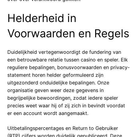
Helderheid in
Voorwaarden en Regels
Duidelijkheid vertegenwoordigt de fundering van
een betrouwbare relatie tussen casino en speler. Elk
reguliere bepalingen, bonusvoorwaarden en privacy-
statement horen helder geformuleerd zijn
uitgezonderd onduidelijke bepalingen. Onze
organisatie geven weer deze gegevens in
begrijpelijke bewoordingen, zodat iedere speler
precies weet waar hij of zij zich in bevindt voordat
er een account wordt aangemaakt.
Uitbetalingspercentages en Return to Gebruiker
(RTP) cijfers worden duidelijk gepubliceerd. Deze