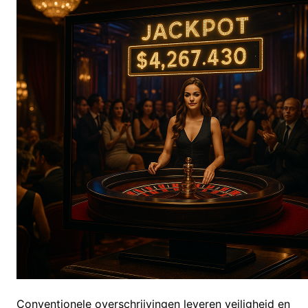
Conventionele overschrijvingen leveren veiligheid en