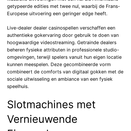
getypeerde edities met twee nul, waarbij de Frans-
Europese uitvoering een geringer edge heeft.
Live-dealer dealer casinospellen verschaffen een
authentieke gokervaring door gebruik te doen van
hoogwaardige videostreaming. Getrainde dealers
beheren fysieke attributen in professionele studio-
omgevingen, terwijl spelers vanuit hun eigen locatie
kunnen meespelen. Deze gecombineerde vorm
combineert de comforts van digitaal gokken met de
sociale uitwisseling en ambiance van een fysiek
speelhuis.
Slotmachines met
Vernieuwende